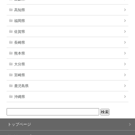
高知県
福岡県
佐賀県
長崎県
熊本県
大分県
宮崎県
鹿児島県
沖縄県
トップページ