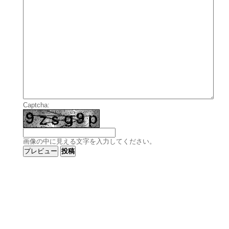
Captcha:
画像の中に見える文字を入力してください。