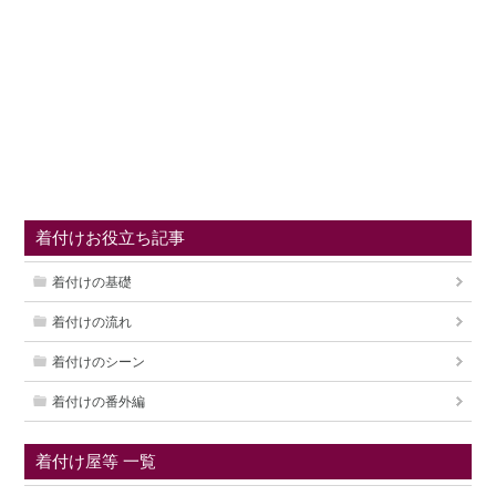
着付けお役立ち記事
着付けの基礎
着付けの流れ
着付けのシーン
着付けの番外編
着付け屋等 一覧