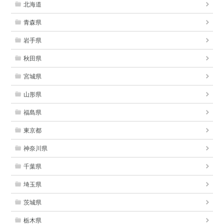
北海道
青森県
岩手県
秋田県
宮城県
山形県
福島県
東京都
神奈川県
千葉県
埼玉県
茨城県
栃木県