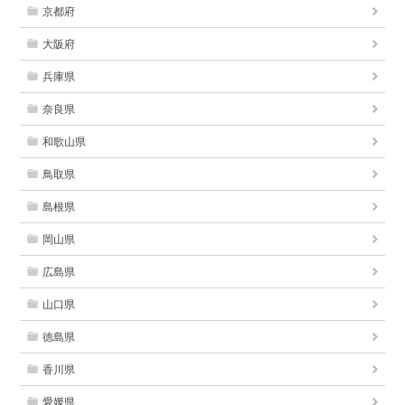
京都府
大阪府
兵庫県
奈良県
和歌山県
鳥取県
島根県
岡山県
広島県
山口県
徳島県
香川県
愛媛県