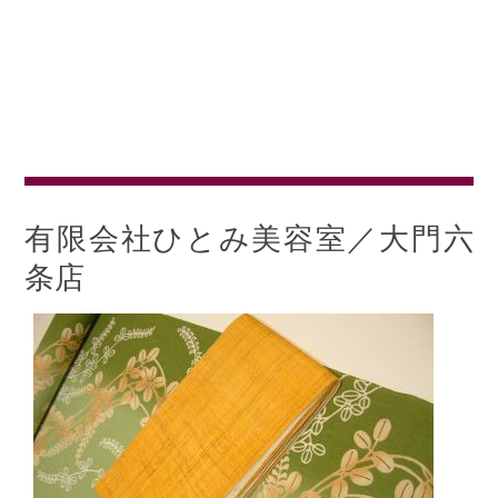
有限会社ひとみ美容室／大門六
条店