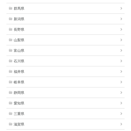
群馬県
新潟県
長野県
山梨県
富山県
石川県
福井県
岐阜県
静岡県
愛知県
三重県
滋賀県