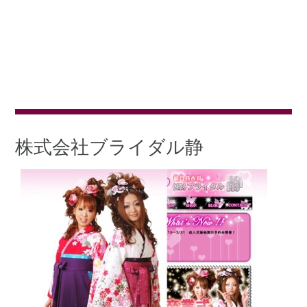
株式会社ブライダル静