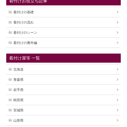
着付けお役立ち記事
着付けの基礎
着付けの流れ
着付けのシーン
着付けの番外編
着付け屋等 一覧
北海道
青森県
岩手県
秋田県
宮城県
山形県