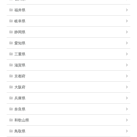
福井県
岐阜県
静岡県
愛知県
三重県
滋賀県
京都府
大阪府
兵庫県
奈良県
和歌山県
鳥取県