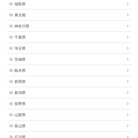
福島県
東京都
神奈川県
千葉県
埼玉県
茨城県
栃木県
群馬県
新潟県
長野県
山梨県
富山県
石川県