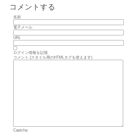
コメントする
名前
電子メール
URL
ログイン情報を記憶
コメント (スタイル用のHTMLタグを使えます)
Captcha: