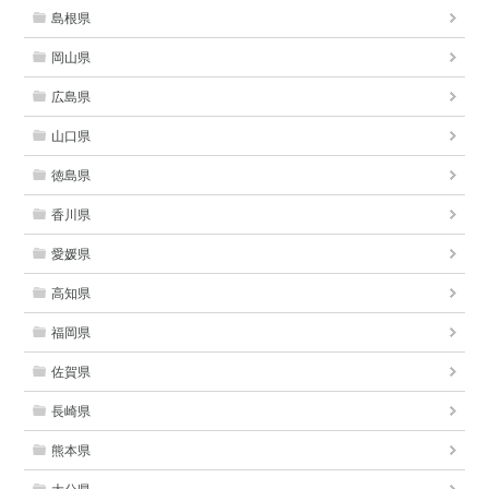
島根県
岡山県
広島県
山口県
徳島県
香川県
愛媛県
高知県
福岡県
佐賀県
長崎県
熊本県