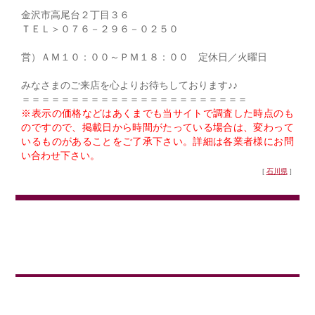
金沢市高尾台２丁目３６
ＴＥＬ＞０７６－２９６－０２５０
営）ＡＭ１０：００～ＰＭ１８：００ 定休日／火曜日
みなさまのご来店を心よりお待ちしております♪♪
＝＝＝＝＝＝＝＝＝＝＝＝＝＝＝＝＝＝＝＝＝＝＝
※表示の価格などはあくまでも当サイトで調査した時点のも
のですので、掲載日から時間がたっている場合は、変わって
いるものがあることをご了承下さい。詳細は各業者様にお問
い合わせ下さい。
[
石川県
]