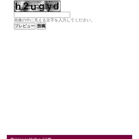
画像の中に見える文字を入力してください。